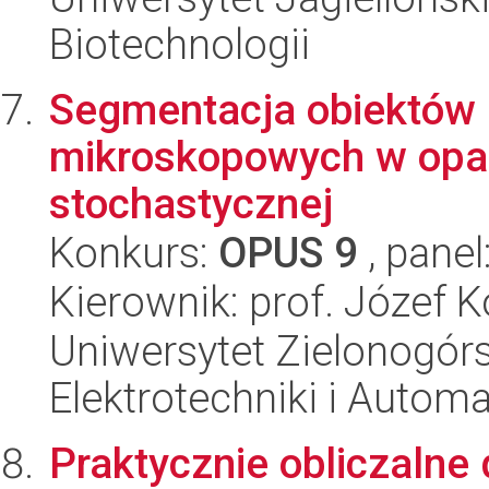
Biotechnologii
Segmentacja obiektów 
mikroskopowych w opar
stochastycznej
Konkurs:
OPUS 9
, panel
Kierownik: prof. Józef K
Uniwersytet Zielonogórsk
Elektrotechniki i Automa
Praktycznie obliczalne