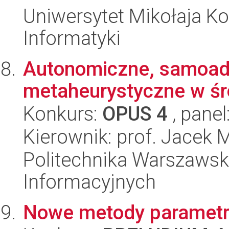
Uniwersytet Mikołaja Ko
Informatyki
Autonomiczne, samoad
metaheurystyczne w ś
Konkurs:
OPUS 4
, panel
Kierownik: prof. Jacek 
Politechnika Warszawsk
Informacyjnych
Nowe metody parametry