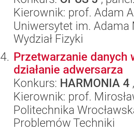
Kierownik: prof. Adam A
Uniwersytet im. Adama 
Wydział Fizyki
Przetwarzanie danych 
działanie adwersarza
Konkurs:
HARMONIA 4
Kierownik: prof. Mirosł
Politechnika Wrocławs
Problemów Techniki