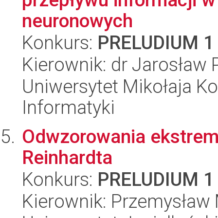
neuronowych
Konkurs:
PRELUDIUM 1
Kierownik: dr Jarosław 
Uniwersytet Mikołaja Ko
Informatyki
Odwzorowania ekstrema
Reinhardta
Konkurs:
PRELUDIUM 1
Kierownik: Przemysław 