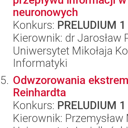
neuronowych
Konkurs:
PRELUDIUM 1
Kierownik: dr Jarosław 
Uniwersytet Mikołaja Ko
Informatyki
Odwzorowania ekstrema
Reinhardta
Konkurs:
PRELUDIUM 1
Kierownik: Przemysław 