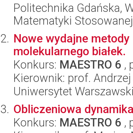
Politechnika Gdańska, Wy
Matematyki Stosowanej
Nowe wydajne metody 
molekularnego białek.
Konkurs:
MAESTRO 6
, 
Kierownik: prof. Andrzej
Uniwersytet Warszawski
Obliczeniowa dynamika
Konkurs:
MAESTRO 6
, 