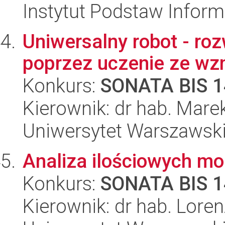
Instytut Podstaw Inform
Uniwersalny robot - ro
poprzez uczenie ze wz
Konkurs:
SONATA BIS 1
Kierownik: dr hab. Mar
Uniwersytet Warszawsk
Analiza ilościowych mo
Konkurs:
SONATA BIS 1
Kierownik: dr hab. Lore