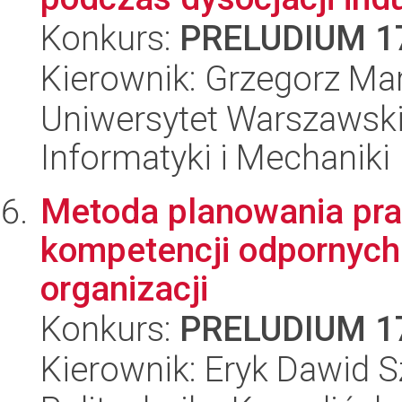
Konkurs:
PRELUDIUM 1
Kierownik: Grzegorz Ma
Uniwersytet Warszawski
Informatyki i Mechaniki
Metoda planowania pra
kompetencji odpornych
organizacji
Konkurs:
PRELUDIUM 1
Kierownik: Eryk Dawid 