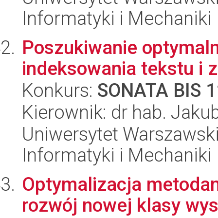
Informatyki i Mechaniki
Poszukiwanie optymaln
indeksowania tekstu i
Konkurs:
SONATA BIS 1
Kierownik: dr hab. Jak
Uniwersytet Warszawski
Informatyki i Mechaniki
Optymalizacja metodami
rozwój nowej klasy wy