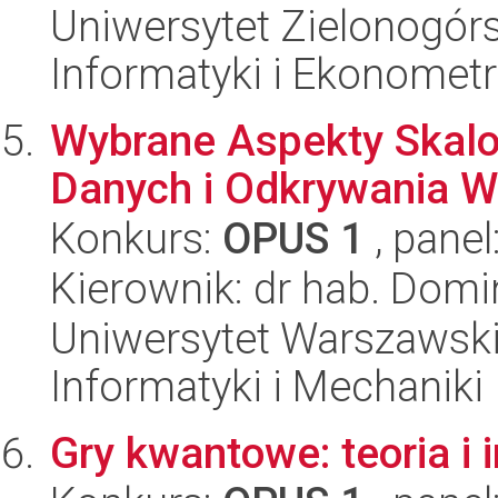
Uniwersytet Zielonogórs
Informatyki i Ekonometr
Wybrane Aspekty Skalo
Danych i Odkrywania 
Konkurs:
OPUS 1
, panel
Kierownik: dr hab. Domi
Uniwersytet Warszawski
Informatyki i Mechaniki
Gry kwantowe: teoria i