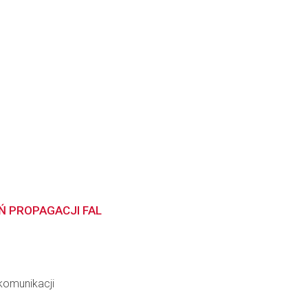
Ń PROPAGACJI FAL
ekomunikacji