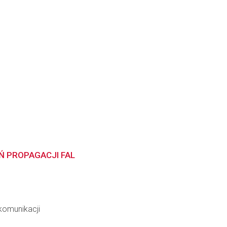
Ń PROPAGACJI FAL
ekomunikacji