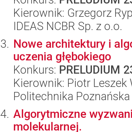
Kierownik: Grzegorz Ry
IDEAS NCBR Sp. z o.o.
Nowe architektury i al
uczenia głębokiego
Konkurs:
PRELUDIUM 2
Kierownik: Piotr Leszek
Politechnika Poznańska
Algorytmiczne wyzwani
molekularnej.