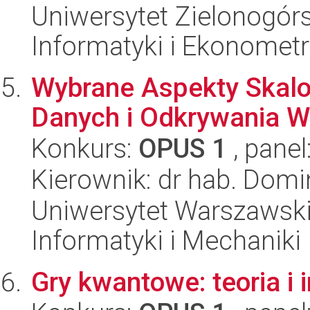
Uniwersytet Zielonogórs
Informatyki i Ekonometr
Wybrane Aspekty Skalo
Danych i Odkrywania 
Konkurs:
OPUS 1
, panel
Kierownik: dr hab. Domi
Uniwersytet Warszawski
Informatyki i Mechaniki
Gry kwantowe: teoria i