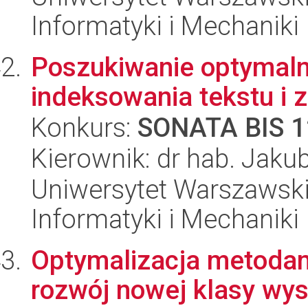
Informatyki i Mechaniki
Poszukiwanie optymaln
indeksowania tekstu i
Konkurs:
SONATA BIS 1
Kierownik: dr hab. Jak
Uniwersytet Warszawski
Informatyki i Mechaniki
Optymalizacja metodami
rozwój nowej klasy wy