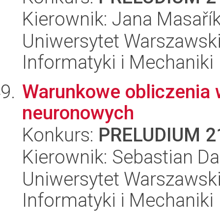
Kierownik: Jana Masaří
Uniwersytet Warszawski
Informatyki i Mechaniki
Warunkowe obliczenia w
neuronowych
Konkurs:
PRELUDIUM 2
Kierownik: Sebastian Da
Uniwersytet Warszawski
Informatyki i Mechaniki