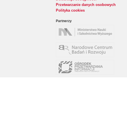
Przetwarzanie danych osobowych
Polityka cookies
Partnerzy