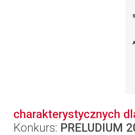
A
charakterystycznych dl
Konkurs:
PRELUDIUM 2