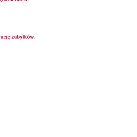
wację zabytków.