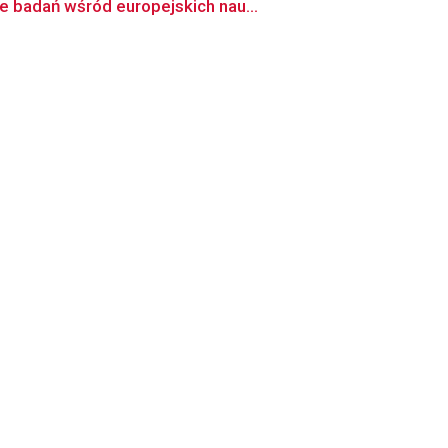
e badań wśród europejskich nau...