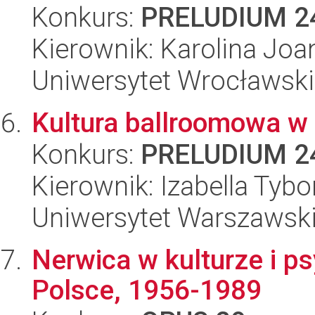
Konkurs:
PRELUDIUM 2
Kierownik: Karolina Joa
Uniwersytet Wrocławski
Kultura ballroomowa w
Konkurs:
PRELUDIUM 2
Kierownik: Izabella Tyb
Uniwersytet Warszawsk
Nerwica w kulturze i psy
Polsce, 1956-1989