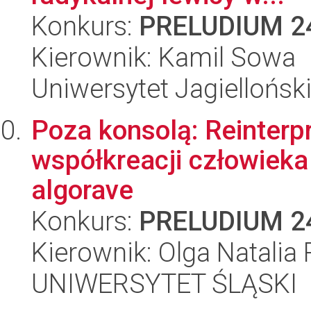
Konkurs:
PRELUDIUM 2
Kierownik: Kamil Sowa
Uniwersytet Jagiellońsk
Poza konsolą: Reinterpr
współkreacji człowieka
algorave
Konkurs:
PRELUDIUM 2
Kierownik: Olga Natalia
UNIWERSYTET ŚLĄSKI