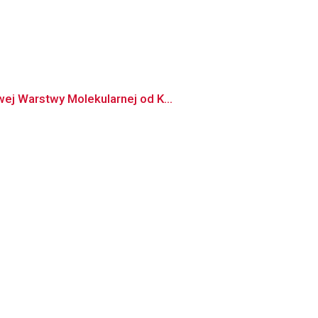
ej Warstwy Molekularnej od K...