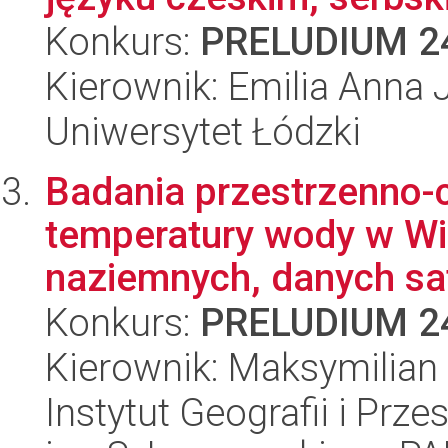
Konkurs:
PRELUDIUM 2
Kierownik: Emilia Anna 
Uniwersytet Łódzki
Badania przestrzenno-c
temperatury wody w Wi
naziemnych, danych sate
Konkurs:
PRELUDIUM 2
Kierownik: Maksymilian
Instytut Geografii i Pr