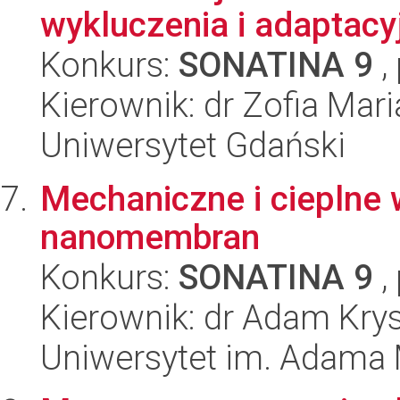
wykluczenia i adaptacyj
Konkurs:
SONATINA 9
,
Kierownik: dr Zofia Mari
Uniwersytet Gdański
Mechaniczne i cieplne
nanomembran
Konkurs:
SONATINA 9
,
Kierownik: dr Adam Krys
Uniwersytet im. Adama 