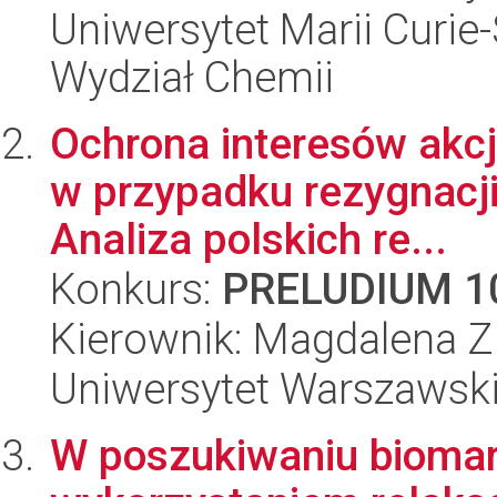
Uniwersytet Marii Curie-
Wydział Chemii
Ochrona interesów akc
w przypadku rezygnacji
Analiza polskich re...
Konkurs:
PRELUDIUM 1
Kierownik: Magdalena 
Uniwersytet Warszawski,
W poszukiwaniu biomar