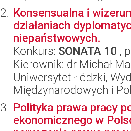
Konsensualna i wizerun
działaniach dyplomaty
niepaństwowych.
Konkurs:
SONATA 10
, 
Kierownik: dr Michał Ma
Uniwersytet Łódzki, Wyd
Międzynarodowych i Pol
Polityka prawa pracy p
ekonomicznego w Polsc