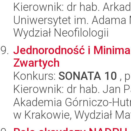
Kierownik: dr hab. Arka
Uniwersytet im. Adama 
Wydział Neofilologii
Jednorodność i Minima
Zwartych
Konkurs:
SONATA 10
, 
Kierownik: dr hab. Jan 
Akademia Górniczo-Hutn
w Krakowie, Wydział Ma