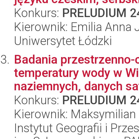
Konkurs:
PRELUDIUM 2
Kierownik: Emilia Anna 
Uniwersytet Łódzki
Badania przestrzenno-c
temperatury wody w Wi
naziemnych, danych sate
Konkurs:
PRELUDIUM 2
Kierownik: Maksymilian
Instytut Geografii i Pr