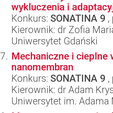
wykluczenia i adaptacyj
Konkurs:
SONATINA 9
,
Kierownik: dr Zofia Mari
Uniwersytet Gdański
Mechaniczne i cieplne
nanomembran
Konkurs:
SONATINA 9
,
Kierownik: dr Adam Krys
Uniwersytet im. Adama 