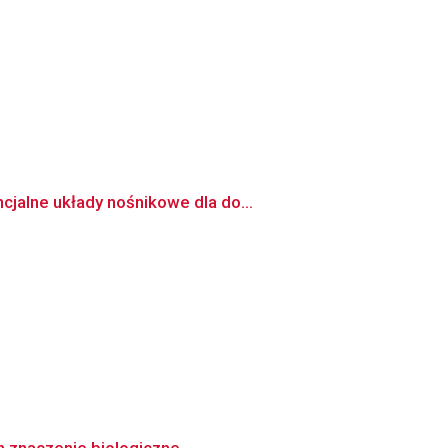
jalne układy nośnikowe dla do...