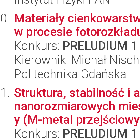
Materiały cienkowarst
w procesie fotorozkła
Konkurs:
PRELUDIUM 1
Kierownik: Michał Nisch
Politechnika Gdańska
Struktura, stabilność i
nanorozmiarowych mie
y (M-metal przejściowy)
Konkurs:
PRELUDIUM 1