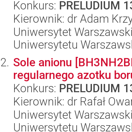
Konkurs:
PRELUDIUM 1
Kierownik: dr Adam Krzy
Uniwersytet Warszawski
Uniwersytetu Warszaws
Sole anionu [BH3NH2B
regularnego azotku bor
Konkurs:
PRELUDIUM 1
Kierownik: dr Rafał Owa
Uniwersytet Warszawski
Uniwersytetu Warszaws