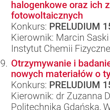
halogenkowe oraz ich 
fotowoltaicznych
Konkurs:
PRELUDIUM 1
Kierownik: Marcin Saski
Instytut Chemii Fizyczn
Otrzymywanie i badanie
nowych materiałów o ty
Konkurs:
PRELUDIUM 1
Kierownik: dr Zuzanna 
Politechnika Gdańska, Wy