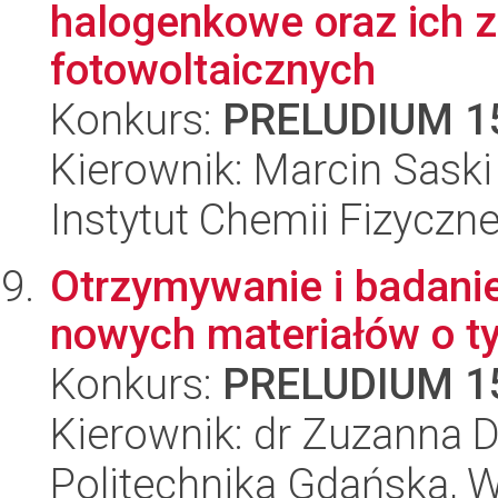
halogenkowe oraz ich 
fotowoltaicznych
Konkurs:
PRELUDIUM 1
Kierownik: Marcin Saski
Instytut Chemii Fizyczn
Otrzymywanie i badanie
nowych materiałów o ty
Konkurs:
PRELUDIUM 1
Kierownik: dr Zuzanna 
Politechnika Gdańska, Wy