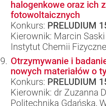
halogenkowe oraz ich 
fotowoltaicznych
Konkurs:
PRELUDIUM 1
Kierownik: Marcin Saski
Instytut Chemii Fizyczn
Otrzymywanie i badanie
nowych materiałów o ty
Konkurs:
PRELUDIUM 1
Kierownik: dr Zuzanna 
Politechnika Gdańska, Wy