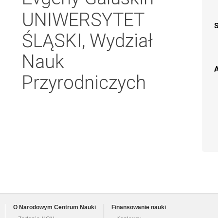
UNIWERSYTET
ŚLĄSKI, Wydział
Nauk
A
Przyrodniczych
O Narodowym Centrum Nauki
Finansowanie nauki