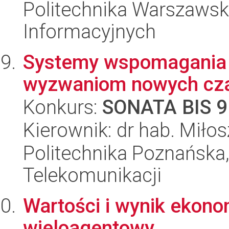
Politechnika Warszawsk
Informacyjnych
Systemy wspomagania 
wyzwaniom nowych cz
Konkurs:
SONATA BIS 9
Kierownik: dr hab. Miłos
Politechnika Poznańska,
Telekomunikacji
Wartości i wynik ekon
wieloagentowy