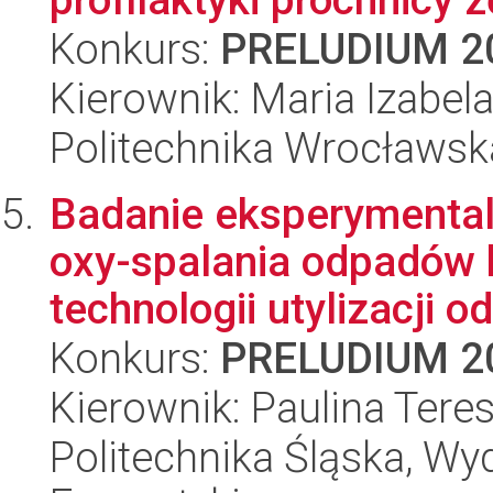
Konkurs:
PRELUDIUM 2
Kierownik: Maria Izabela
Politechnika Wrocławsk
Badanie eksperymental
oxy-spalania odpadów 
technologii utylizacji od
Konkurs:
PRELUDIUM 2
Kierownik: Paulina Tere
Politechnika Śląska, Wyd