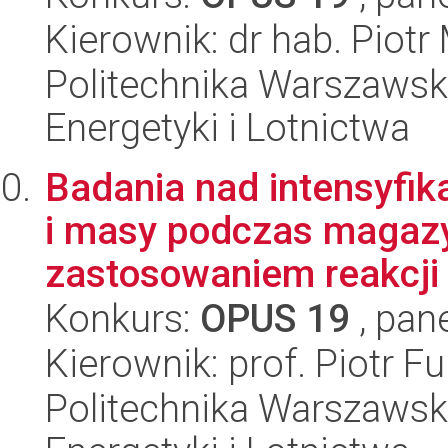
Kierownik: dr hab. Piotr
Politechnika Warszawsk
Energetyki i Lotnictwa
Badania nad intensyfik
i masy podczas magazy
zastosowaniem reakcji 
Konkurs:
OPUS 19
, pan
Kierownik: prof. Piotr F
Politechnika Warszawsk