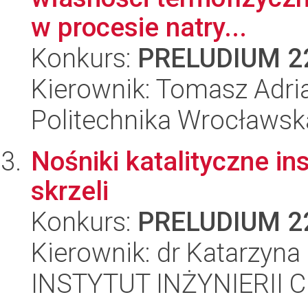
w procesie natry...
Konkurs:
PRELUDIUM 2
Kierownik: Tomasz Adri
Politechnika Wrocławsk
Nośniki katalityczne in
skrzeli
Konkurs:
PRELUDIUM 2
Kierownik: dr Katarzyna
INSTYTUT INŻYNIERII