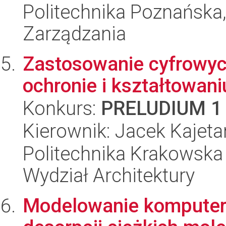
Politechnika Poznańska
Zarządzania
Zastosowanie cyfrowyc
ochronie i kształtowani
Konkurs:
PRELUDIUM 1
Kierownik: Jacek Kajet
Politechnika Krakowska 
Wydział Architektury
Modelowanie komputer