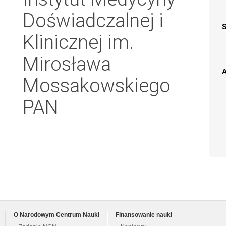
Doświadczalnej i
Klinicznej im.
Mirosława
A
Mossakowskiego
PAN
O Narodowym Centrum Nauki
Finansowanie nauki