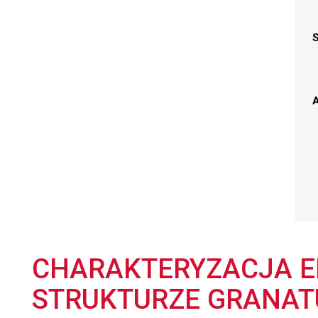
A
CHARAKTERYZACJA E
STRUKTURZE GRANAT