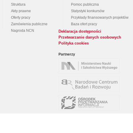
Struktura
Pomoc publiczna
Akty prawne
Statystyki konkursów
Oferty pracy
Przykłady finansowanych projektów
Zamówienia publiczne
Baza ofert pracy
Nagroda NCN
Deklaracja dostępności
Przetwarzanie danych osobowych
Polityka cookies
Partnerzy