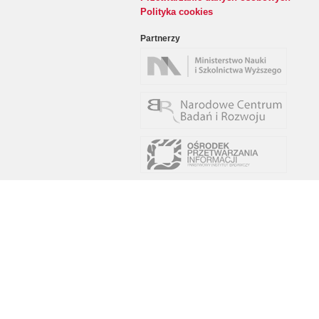
Polityka cookies
Partnerzy