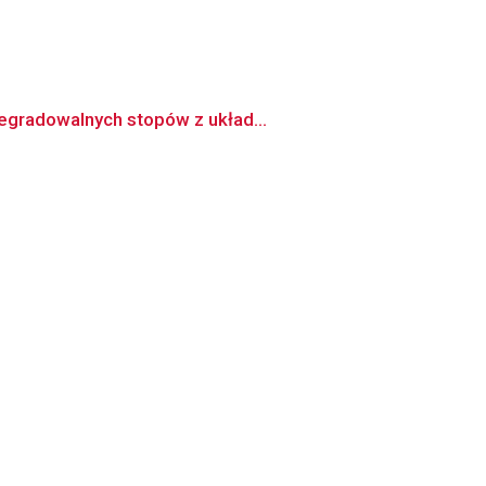
degradowalnych stopów z układ...