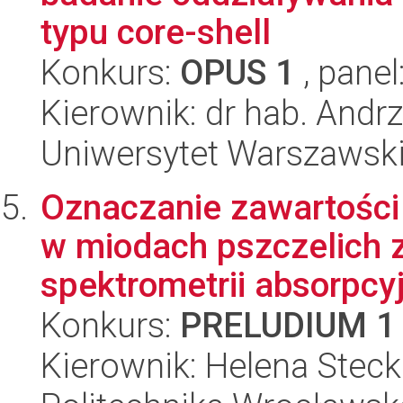
typu core-shell
Konkurs:
OPUS 1
, panel
Kierownik: dr hab. Andrz
Uniwersytet Warszawski
Oznaczanie zawartości
w miodach pszczelich
spektrometrii absorpcyj
Konkurs:
PRELUDIUM 1
Kierownik: Helena Stec