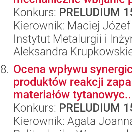
Konkurs:
PRELUDIUM 1
Kierownik: Maciej Józef
Instytut Metalurgii i Inż
Aleksandra Krupkowski
Ocena wpływu synergic
produktów reakcji zapa
materiałów tytanowyc..
Konkurs:
PRELUDIUM 1
Kierownik: Agata Joann