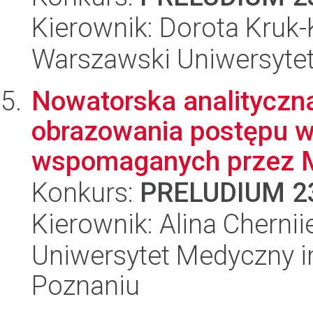
Kierownik: Dorota Kruk
Warszawski Uniwersyte
Nowatorska analityczna
obrazowania postępu w
wspomaganych przez 
Konkurs:
PRELUDIUM 2
Kierownik: Alina Cherni
Uniwersytet Medyczny i
Poznaniu