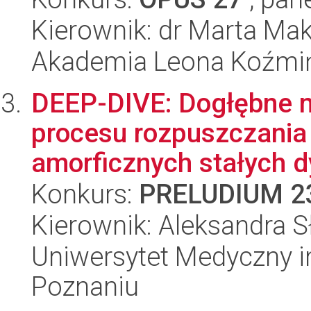
Kierownik: dr Marta M
Akademia Leona Koźmi
DEEP-DIVE: Dogłębne 
procesu rozpuszczania 
amorficznych stałych d
Konkurs:
PRELUDIUM 2
Kierownik: Aleksandra S
Uniwersytet Medyczny i
Poznaniu