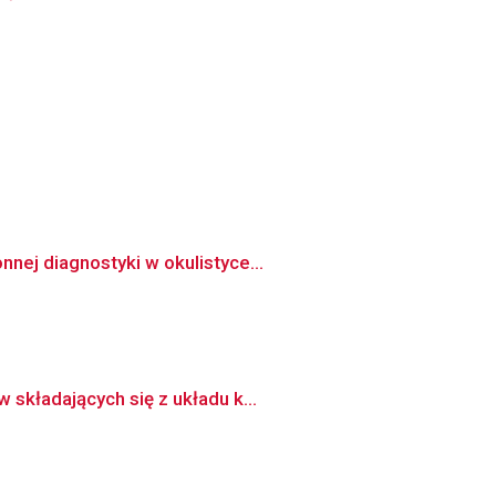
ej diagnostyki w okulistyce...
składających się z układu k...