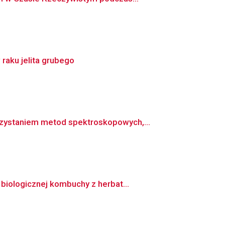
raku jelita grubego
zystaniem metod spektroskopowych,...
biologicznej kombuchy z herbat...