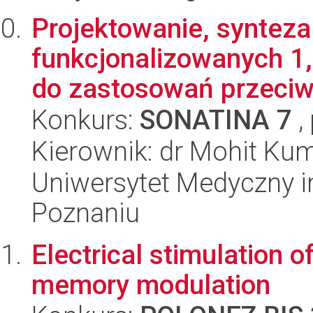
Projektowanie, synteza
funkcjonalizowanych 1
do zastosowań przeciw
Konkurs:
SONATINA 7
,
Kierownik: dr Mohit Kum
Uniwersytet Medyczny i
Poznaniu
Electrical stimulation o
memory modulation