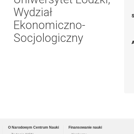
Wydział
Ekonomiczno-
Socjologiczny
A
O Narodowym Centrum Nauki
Finansowanie nauki