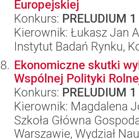
Europejskiej
Konkurs:
PRELUDIUM 1
Kierownik: Łukasz Jan 
Instytut Badań Rynku, K
Ekonomiczne skutki wy
Wspólnej Polityki Rolne
Konkurs:
PRELUDIUM 1
Kierownik: Magdalena J
Szkoła Główna Gospoda
Warszawie, Wydział Na