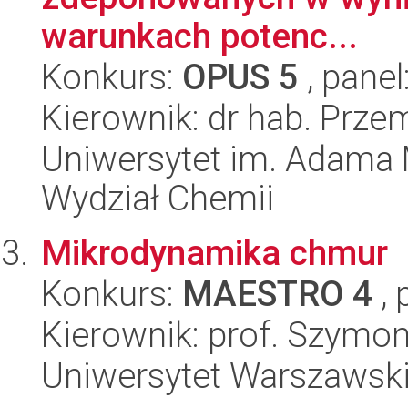
warunkach potenc...
Konkurs:
OPUS 5
, panel
Kierownik: dr hab. Prze
Uniwersytet im. Adama 
Wydział Chemii
Mikrodynamika chmur
Konkurs:
MAESTRO 4
, 
Kierownik: prof. Szymon
Uniwersytet Warszawski,