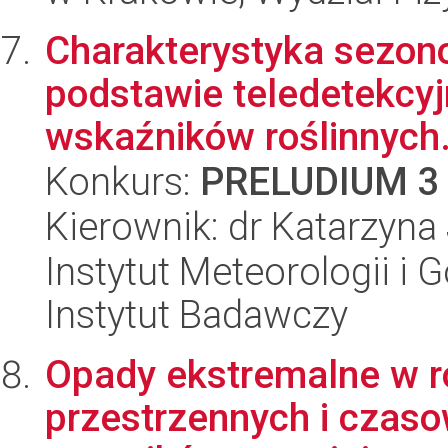
Charakterystyka sezono
podstawie teledetekcyj
wskaźników roślinnych
Konkurs:
PRELUDIUM 3
Kierownik: dr Katarzyna
Instytut Meteorologii i
Instytut Badawczy
Opady ekstremalne w r
przestrzennych i czaso