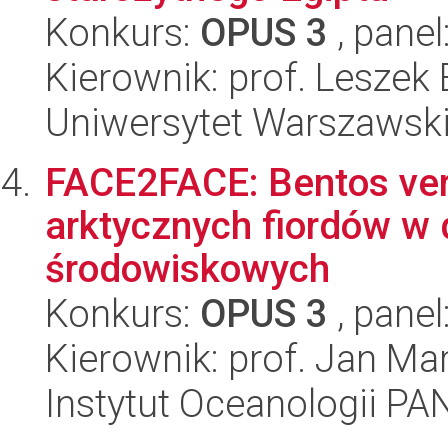
Konkurs:
OPUS 3
, panel
Kierownik: prof. Leszek
Uniwersytet Warszawski,
FACE2FACE: Bentos ver
arktycznych fiordów w
środowiskowych
Konkurs:
OPUS 3
, panel
Kierownik: prof. Jan Ma
Instytut Oceanologii PA