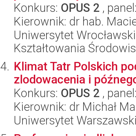
Konkurs:
OPUS 2
, panel
Kierownik: dr hab. Macie
Uniwersytet Wrocławski,
Kształtowania Środowi
Klimat Tatr Polskich 
zlodowacenia i późnego
Konkurs:
OPUS 2
, panel
Kierownik: dr Michał M
Uniwersytet Warszawski,