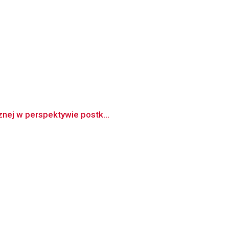
znej w perspektywie postk...