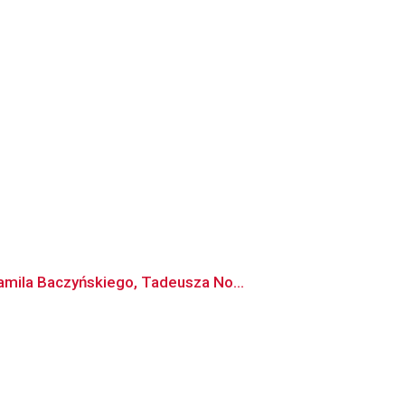
amila Baczyńskiego, Tadeusza No...