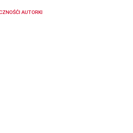
CZNOŚĆI AUTORKI